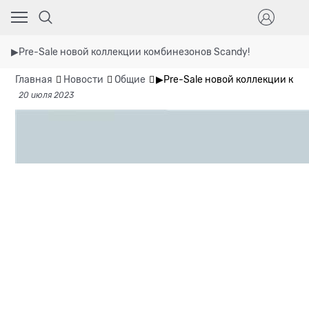
▶Pre-Sale новой коллекции комбинезонов Scandy!
Главная
Новости
Общие
▶Pre-Sale новой коллекции ком
20 июля 2023