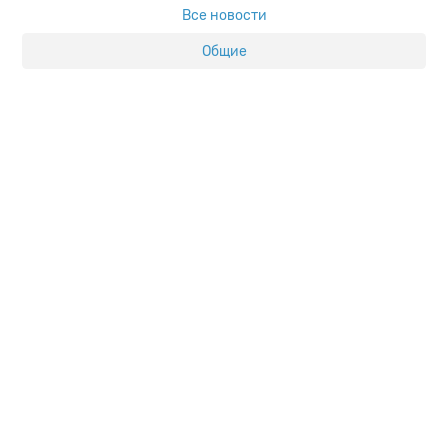
Все новости
Общие