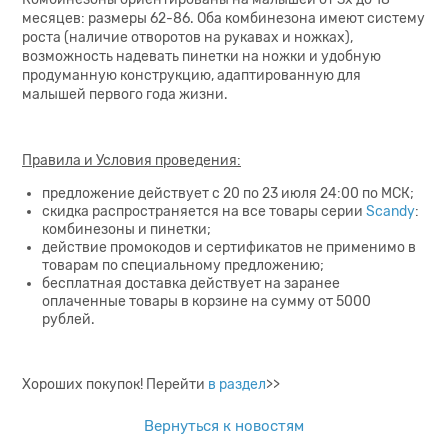
месяцев: размеры 62-86. Оба комбинезона имеют систему
роста (наличие отворотов на рукавах и ножках),
возможность надевать пинетки на ножки и удобную
продуманную конструкцию, адаптированную для
малышей первого года жизни.
Правила и Условия проведения:
предложение действует с 20 по 23 июля 24:00 по МСК;
скидка распространяется на все товары серии
Scandy
:
комбинезоны и пинетки;
действие промокодов и сертификатов не применимо в
товарам по специальному предложению;
бесплатная доставка действует на заранее
оплаченные товары в корзине на сумму от 5000
рублей.
Хороших покупок! Перейти
в раздел
>>
Вернуться к новостям