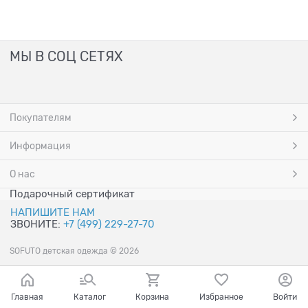
МЫ В СОЦ СЕТЯХ
Покупателям
Информация
О нас
Подарочный сертификат
НАПИШИТЕ НАМ
ЗВОНИТЕ:
+7 (499) 229-27-70
SOFUTO детская одежда © 2026
Главная
Каталог
Корзина
Избранное
Войти